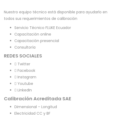
Nuestro equipo técnico está disponible para ayudarlo en
todos sus requerimientos de calibración
Servicio Técnico FLUKE Ecuador
Capacitación online
Capacitación presencial
Consultoría
REDES SOCIALES
Twitter
Facebook
Instagram
Youtube
LinkedIn
Calibración Acreditada SAE
Dimensional – Longitud
Electricidad CC y BF