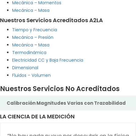
Mecánica – Momentos
Mecánica – Masa
Nuestros Servicios Acreditados A2LA
Tiempo y Frecuencia
Mecánica – Presión
Mecánica – Masa
Termodinámica
Electricidad CC y Baja Frecuencia
Dimensional
Fluidos – Volumen
Nuestros Servicios No Acreditados
Calibración Magnitudes Varias con Trazabilidad
LA CIENCIA DE LA MEDICIÓN
“No hay nada nuevo por descubrir en la física