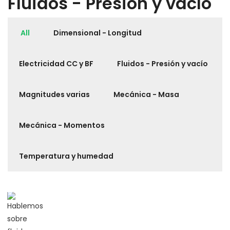
Fluidos - Presión y vacío
All
Dimensional - Longitud
Electricidad CC y BF
Fluidos - Presión y vacío
Magnitudes varias
Mecánica - Masa
Mecánica - Momentos
Temperatura y humedad