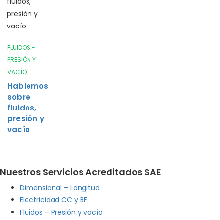
FLUIDOS -
PRESIÓN Y
VACÍO
Hablemos
sobre
fluidos,
presión y
vacío
Nuestros Servicios Acreditados SAE
Dimensional – Longitud
Electricidad CC y BF
Fluidos – Presión y vacío