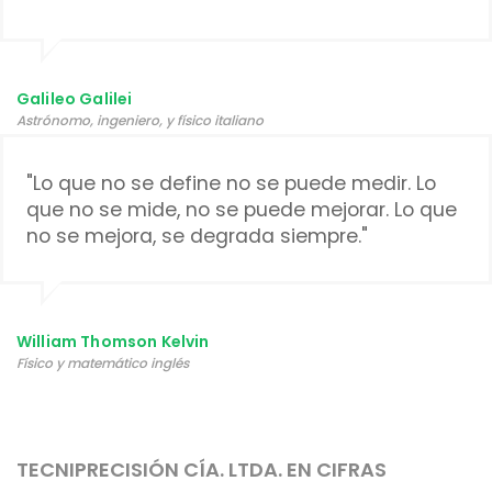
Galileo Galilei
Astrónomo, ingeniero,​​ y físico italiano
"Lo que no se define no se puede medir. Lo
que no se mide, no se puede mejorar. Lo que
no se mejora, se degrada siempre."
William Thomson Kelvin
Físico y matemático inglés
TECNIPRECISIÓN CÍA. LTDA. EN CIFRAS