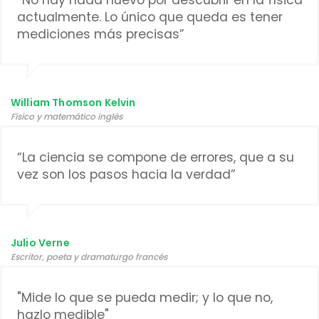
actualmente. Lo único que queda es tener
mediciones más precisas”
William Thomson Kelvin
Físico y matemático inglés
“La ciencia se compone de errores, que a su
vez son los pasos hacia la verdad”
Julio Verne
Escritor, poeta y dramaturgo francés
"Mide lo que se pueda medir; y lo que no,
hazlo medible"