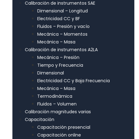
Calibración de instrumentos SAE
Dimensional – Longitud
Electricidad CC y BF
Fluidos – Presión y vacío
Mecánica – Momentos
Mecánica – Masa
Calibración de instrumentos A2LA
Mecánica – Presión
Tiempo y Frecuencia
Dimensional
Electricidad CC y Baja Frecuencia
Mecánica – Masa
Termodinámica
Fluidos – Volumen
Calibración magnitudes varias
Capacitación
Capacitación presencial
Capacitación online