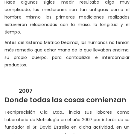
Hace algunos siglos, medir resultaba algo muy
complicado, las mediciones son tan antiguas como el
hombre mismo, las primeras mediciones realizadas
estuvieron relacionadas con la masa, la longitud y el
tiempo.
Antes del Sistema Métrico Decimal, los humanos no tenían
más remedio que echar mano de lo que llevaban encima,
su propio cuerpo, para contabilizar e intercambiar
productos.
2007
Donde todas las cosas comienzan
Tecniprecisión Cía. Ltda., inicia sus labores como
Laboratorio de Metrología en el año 2007 por interés de su
fundador el Sr. David Estrella en dicha actividad, en un