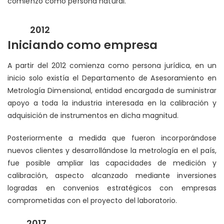
comienzo como persona natural.
2012
Iniciando como empresa
A partir del 2012 comienza como persona jurídica, en un
inicio solo existía el Departamento de Asesoramiento en
Metrología Dimensional, entidad encargada de suministrar
apoyo a toda la industria interesada en la calibración y
adquisición de instrumentos en dicha magnitud.
Posteriormente a medida que fueron incorporándose
nuevos clientes y desarrollándose la metrología en el país,
fue posible ampliar las capacidades de medición y
calibración, aspecto alcanzado mediante inversiones
logradas en convenios estratégicos con empresas
comprometidas con el proyecto del laboratorio.
2017