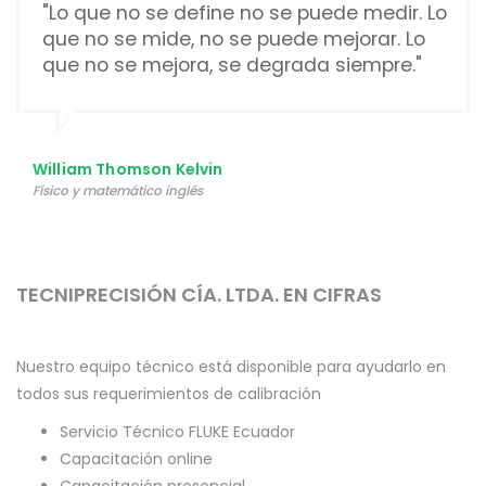
"Lo que no se define no se puede medir. Lo
que no se mide, no se puede mejorar. Lo
que no se mejora, se degrada siempre."
William Thomson Kelvin
Físico y matemático inglés
TECNIPRECISIÓN CÍA. LTDA. EN CIFRAS
Nuestro equipo técnico está disponible para ayudarlo en
todos sus requerimientos de calibración
Servicio Técnico FLUKE Ecuador
Capacitación online
Capacitación presencial