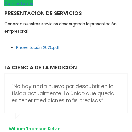
Contáctanos
PRESENTACIÓN DE SERVICIOS
Conozca nuestros servicios descargando la presentación
empresarial
Presentación 2025.pdf
LA CIENCIA DE LA MEDICIÓN
“No hay nada nuevo por descubrir en la
física actualmente. Lo único que queda
es tener mediciones más precisas”
William Thomson Kelvin