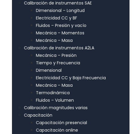
Calibración de instrumentos SAE
Dimensional – Longitud
Electricidad CC y BF
Fluidos – Presión y vacío
Mecánica – Momentos
Mecánica – Masa
Calibración de instrumentos A2LA
Mecánica – Presión
Tiempo y Frecuencia
Dimensional
Electricidad CC y Baja Frecuencia
Mecánica – Masa
Termodinámica
Fluidos – Volumen
Calibración magnitudes varias
Capacitación
Capacitación presencial
Capacitación online