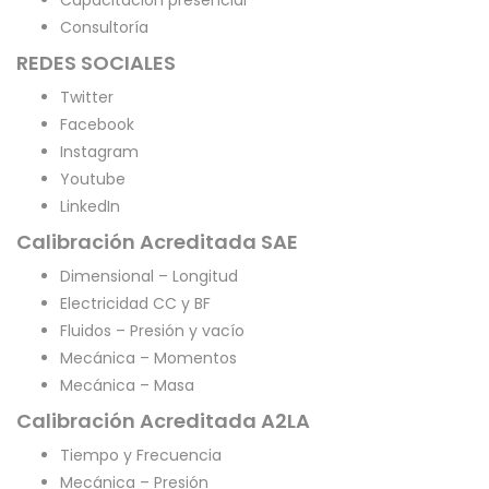
Consultoría
REDES SOCIALES
Twitter
Facebook
Instagram
Youtube
LinkedIn
Calibración Acreditada SAE
Dimensional – Longitud
Electricidad CC y BF
Fluidos – Presión y vacío
Mecánica – Momentos
Mecánica – Masa
Calibración Acreditada A2LA
Tiempo y Frecuencia
Mecánica – Presión