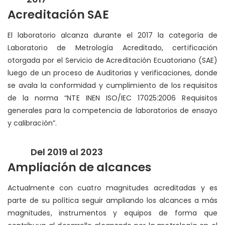
Acreditación SAE
El laboratorio alcanza durante el 2017 la categoría de
Laboratorio de Metrología Acreditado, certificación
otorgada por el Servicio de Acreditación Ecuatoriano (SAE)
luego de un proceso de Auditorias y verificaciones, donde
se avala la conformidad y cumplimiento de los requisitos
de la norma “NTE INEN ISO/IEC 17025:2006 Requisitos
generales para la competencia de laboratorios de ensayo
y calibración”.
Del 2019 al 2023
Ampliación de alcances
Actualmente con cuatro magnitudes acreditadas y es
parte de su política seguir ampliando los alcances a más
magnitudes, instrumentos y equipos de forma que