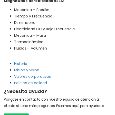
Magnitudes acreditadas A2LA:
Mecánica – Presión
Tiempo y Frecuencia
Dimensional
Electricidad CC y Baja Frecuencia
Mecánica – Masa
Termodinámica
Fluidos – Volumen
Historia
Misión y visión
Valores corporativos
Política de calidad
¿Necesita ayuda?
Póngase en contacto con nuestro equipo de atención al
cliente si tiene más preguntas. Estamos aquí para ayudarte