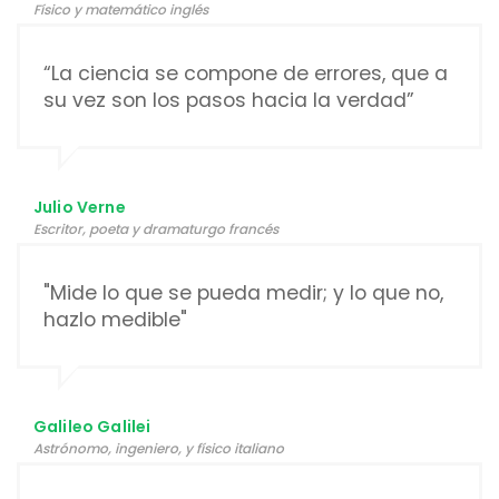
Físico y matemático inglés
“La ciencia se compone de errores, que a
su vez son los pasos hacia la verdad”
Julio Verne
Escritor, poeta y dramaturgo francés
"Mide lo que se pueda medir; y lo que no,
hazlo medible"
Galileo Galilei
Astrónomo, ingeniero,​​ y físico italiano