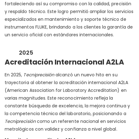
fortaleciendo así su compromiso con la calidad, precisión
y respaldo técnico. Este logro permitió ampliar los servicios
especializados en mantenimiento y soporte técnico de
instrumentos FLUKE, brindando a los clientes la garantía de
un servicio oficial con estándares internacionales.
2025
Acreditación Internacional A2LA
En 2025,
Tecniprecisión
alcanzó un nuevo hito en su
trayectoria al obtener la acreditación internacional A2LA
(American Association for Laboratory Accreditation) en
varias magnitudes. Este reconocimiento refleja la
constante búsqueda de excelencia, la mejora continua y
la competencia técnica del laboratorio, posicionando a
Tecniprecisión
como un referente nacional en servicios
metrológicos con validez y confianza a nivel global.