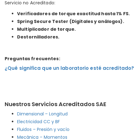
Servicio no Acreditado:
Verificadores de torque exactitud hasta 1% FS.
Spring Secure Tester (Digitales y análogos).
Multiplicador de torque.
Destornilladores.
Preguntas frecuentes:
¿Qué significa que un laboratorio esté acreditado?
Nuestros Servicios Acreditados SAE
Dimensional – Longitud
Electricidad CC y BF
Fluidos – Presión y vacío
Mecánica – Momentos