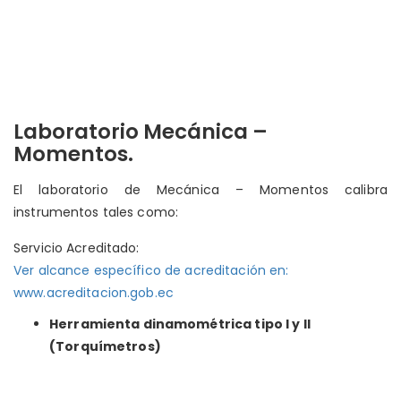
Laboratorio Mecánica –
Momentos.
El laboratorio de Mecánica – Momentos calibra
instrumentos tales como:
Servicio Acreditado:
Ver alcance específico de acreditación en:
www.acreditacion.gob.ec
Herramienta dinamométrica tipo I y II
(Torquímetros)