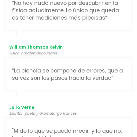
“No hay nada nuevo por descubrir en la
física actualmente. Lo único que queda
es tener mediciones más precisas”
William Thomson Kelvin
Físico y matemático inglés
“La ciencia se compone de errores, que a
su vez son los pasos hacia la verdad”
Julio Verne
Escritor, poeta y dramaturgo francés
"Mide lo que se pueda medir; y lo que no,