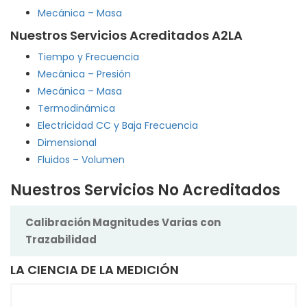
Mecánica – Masa
Nuestros Servicios Acreditados A2LA
Tiempo y Frecuencia
Mecánica – Presión
Mecánica – Masa
Termodinámica
Electricidad CC y Baja Frecuencia
Dimensional
Fluidos – Volumen
Nuestros Servicios No Acreditados
Calibración Magnitudes Varias con
Trazabilidad
LA CIENCIA DE LA MEDICIÓN