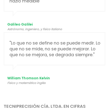
hazlo medible"
Galileo Galilei
Astrónomo, ingeniero,​​ y físico italiano
"Lo que no se define no se puede medir. Lo
que no se mide, no se puede mejorar. Lo
que no se mejora, se degrada siempre."
William Thomson Kelvin
Físico y matemático inglés
TECNIPRECISIÓN CÍA. LTDA. EN CIFRAS