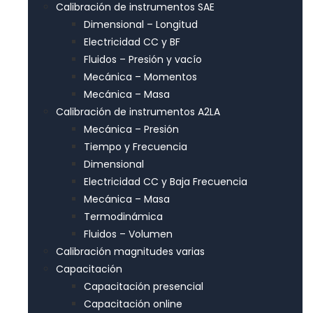
Calibración de instrumentos SAE
Dimensional – Longitud
Electricidad CC y BF
Fluidos – Presión y vacío
Mecánica – Momentos
Mecánica – Masa
Calibración de instrumentos A2LA
Mecánica – Presión
Tiempo y Frecuencia
Dimensional
Electricidad CC y Baja Frecuencia
Mecánica – Masa
Termodinámica
Fluidos – Volumen
Calibración magnitudes varias
Capacitación
Capacitación presencial
Capacitación online