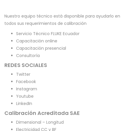
Nuestro equipo técnico está disponible para ayudarlo en
todos sus requerimientos de calibración
Servicio Técnico FLUKE Ecuador
Capacitación online
Capacitación presencial
Consultoría
REDES SOCIALES
Twitter
Facebook
Instagram
Youtube
LinkedIn
Calibración Acreditada SAE
Dimensional – Longitud
Electricidad CC y BF